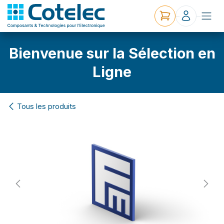
Bienvenue sur la Sélection en
Ligne
Tous les produits