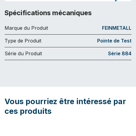
Spécifications mécaniques
Marque du Produit
FEINMETALL
Type de Produit
Pointe de Test
Série du Produit
Série 884
Vous pourriez être intéressé par
ces produits