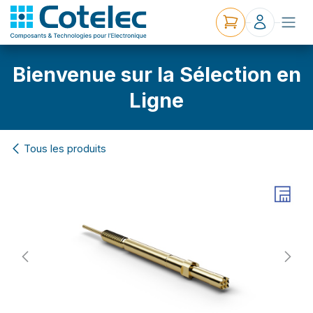
Bienvenue sur la Sélection en
Ligne
Tous les produits