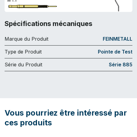
Spécifications mécaniques
Marque du Produit
FEINMETALL
Type de Produit
Pointe de Test
Série du Produit
Série 885
Vous pourriez être intéressé par
ces produits