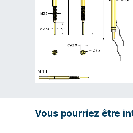
Vous pourriez être in