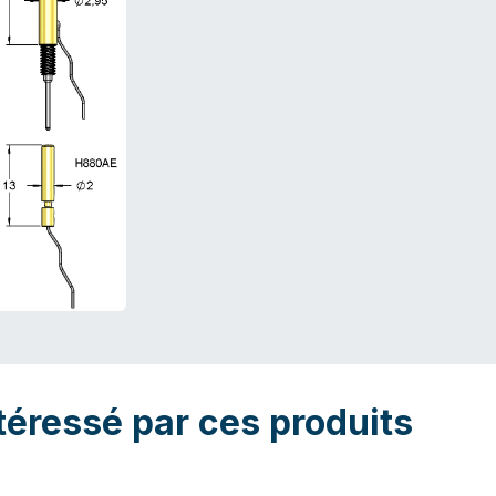
téressé par ces produits