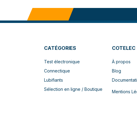
CATÉGORIES
COTELEC
Test électronique
À propos
Connectique
Blog
Lubifiants
Documentat
Sélection en ligne / Boutique
Mentions Lé