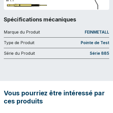
Spécifications mécaniques
Marque du Produit
FEINMETALL
Type de Produit
Pointe de Test
Série du Produit
Série 885
Vous pourriez être intéressé par
ces produits