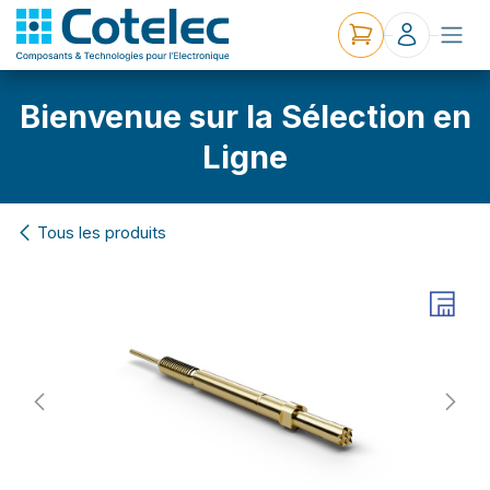
Bienvenue sur la Sélection en
Ligne
Tous les produits