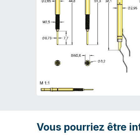
Vous pourriez être in