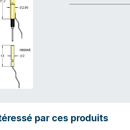
téressé par ces produits