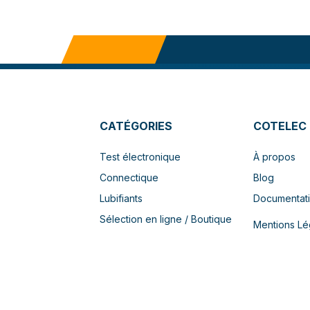
CATÉGORIES
COTELEC
Test électronique
À propos
Connectique
Blog
Lubifiants
Documentat
Sélection en ligne / Boutique
Mentions Lé