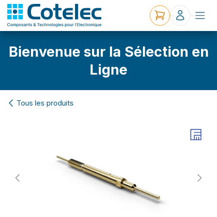
Bienvenue sur la Sélection en
Ligne
Tous les produits