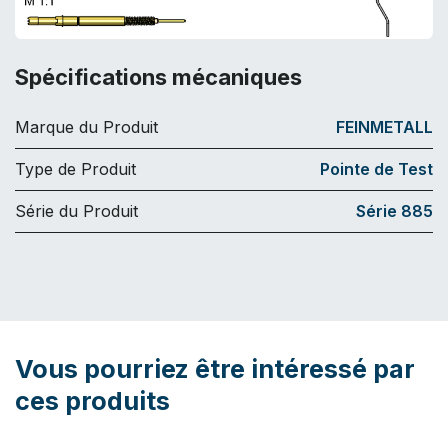
Spécifications mécaniques
Marque du Produit
FEINMETALL
Type de Produit
Pointe de Test
Série du Produit
Série 885
Vous pourriez être intéressé par
ces produits