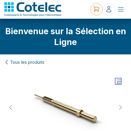
Bienvenue sur la Sélection en
Ligne
Tous les produits