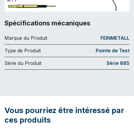
Spécifications mécaniques
Marque du Produit
FEINMETALL
Type de Produit
Pointe de Test
Série du Produit
Série 885
Vous pourriez être intéressé par
ces produits