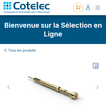
Bienvenue sur la Sélection en
Ligne
Tous les produits