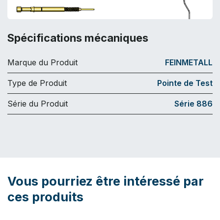
Spécifications mécaniques
Marque du Produit
FEINMETALL
Type de Produit
Pointe de Test
Série du Produit
Série 886
Vous pourriez être intéressé par
ces produits