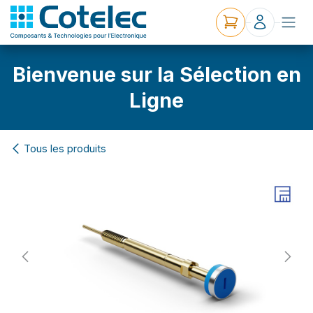
Bienvenue sur la Sélection en
Ligne
Tous les produits