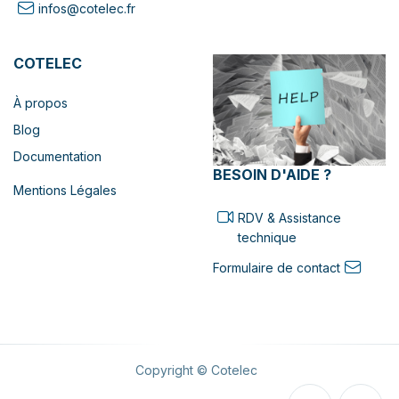
infos@cotelec.fr
COTELEC
À propos
Blog
Documentation
BESOIN D'AIDE ?
Mentions Légales
RDV & Assistance
technique
Formulaire de contact
Copyright © Cotelec