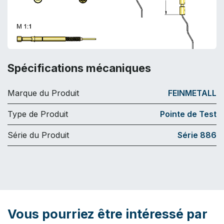
Spécifications mécaniques
Marque du Produit
FEINMETALL
Type de Produit
Pointe de Test
Série du Produit
Série 886
Vous pourriez être intéressé par