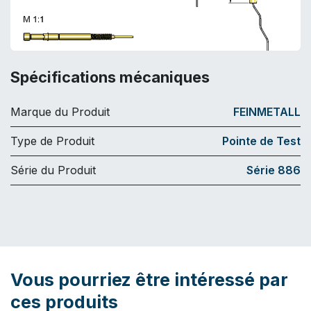
Spécifications mécaniques
Marque du Produit
FEINMETALL
Type de Produit
Pointe de Test
Série du Produit
Série 886
Vous pourriez être intéressé par
ces produits