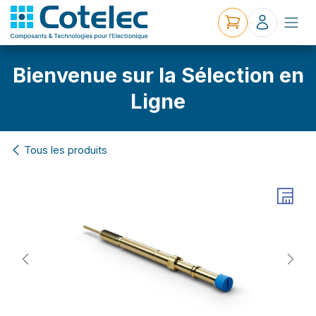
Bienvenue sur la Sélection en
Ligne
Tous les produits