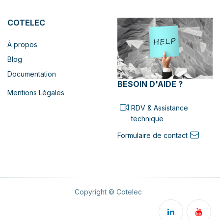
COTELEC
À propos
Blog
Documentation
BESOIN D'AIDE ?
Mentions Légales
RDV & Assistance
technique
Formulaire de contact
Copyright © Cotelec