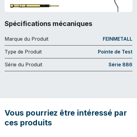
Spécifications mécaniques
Marque du Produit
FEINMETALL
Type de Produit
Pointe de Test
Série du Produit
Série 886
Vous pourriez être intéressé par
ces produits