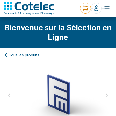
Bienvenue sur la Sélection en
Ligne
Tous les produits