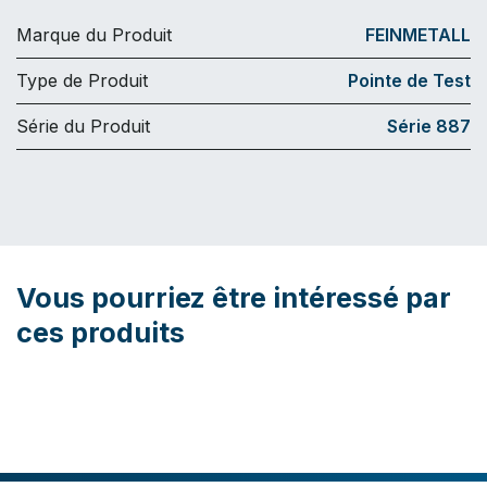
Marque du Produit
FEINMETALL
Type de Produit
Pointe de Test
Série du Produit
Série 887
Vous pourriez être intéressé par
ces produits