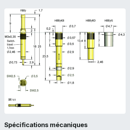
Spécifications mécaniques