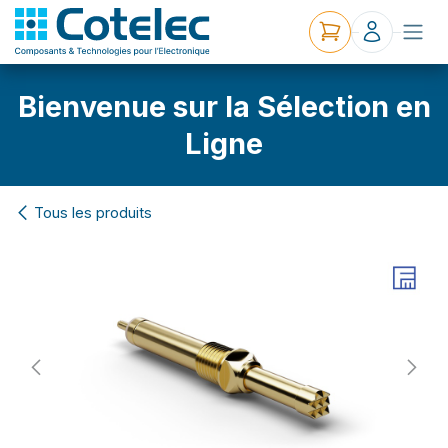
Bienvenue sur la Sélection en
Ligne
Tous les produits