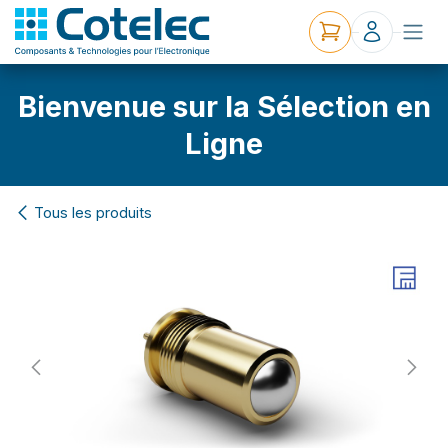
Bienvenue sur la Sélection en
Ligne
Tous les produits