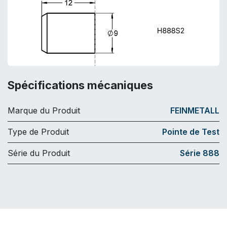
Spécifications mécaniques
Marque du Produit
FEINMETALL
Type de Produit
Pointe de Test
Série du Produit
Série 888