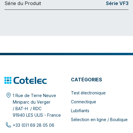
Série du Produit
Série VF3
CATÉGORIES
Test électronique
1 Rue de Terre Neuve
Connectique
Miniparc du Verger
/ BAT-H / RDC
Lubifiants
91940 LES ULIS - France
Sélection en ligne / Boutique
+33 (0)1 69 28 05 06