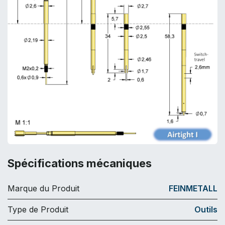
Spécifications mécaniques
Marque du Produit
FEINMETALL
Type de Produit
Outils