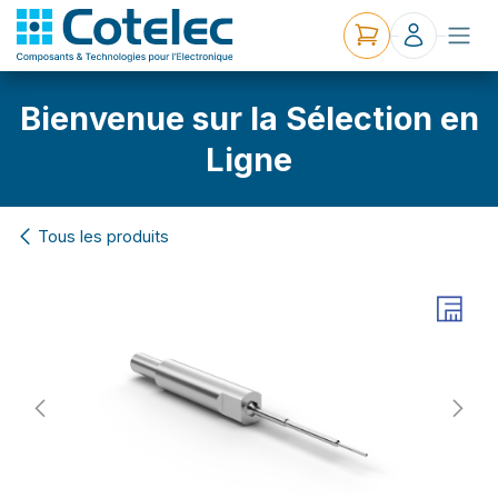
Bienvenue sur la Sélection en
Ligne
Tous les produits