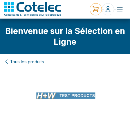
Bienvenue sur la Sélection en
Ligne
Tous les produits