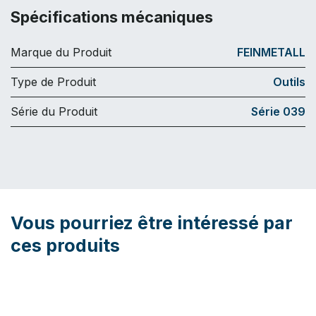
Spécifications mécaniques
Marque du Produit
FEINMETALL
Type de Produit
Outils
Série du Produit
Série 039
Vous pourriez être intéressé par
ces produits