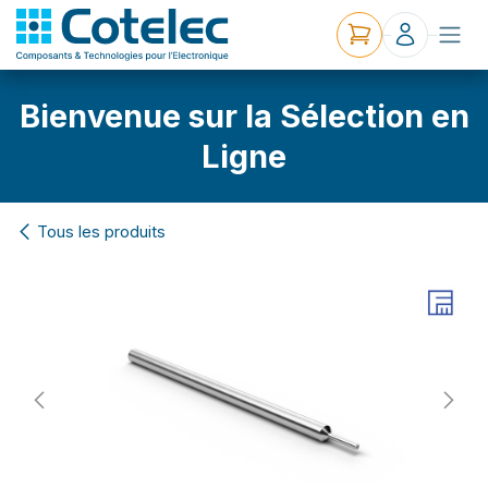
Bienvenue sur la Sélection en
Ligne
Tous les produits