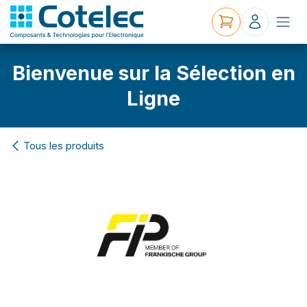
Bienvenue sur la Sélection en
Ligne
Tous les produits