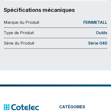
Spécifications mécaniques
Marque du Produit
FEINMETALL
Type de Produit
Outils
Série du Produit
Série 040
CATÉGORIES