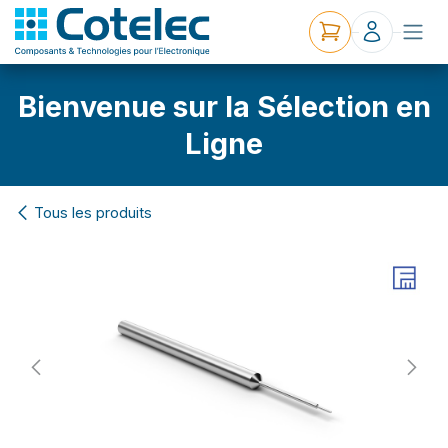
Bienvenue sur la Sélection en
Ligne
Tous les produits