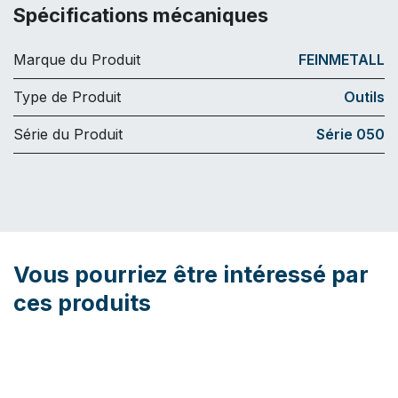
Spécifications mécaniques
Marque du Produit
FEINMETALL
Type de Produit
Outils
Série du Produit
Série 050
Vous pourriez être intéressé par
ces produits