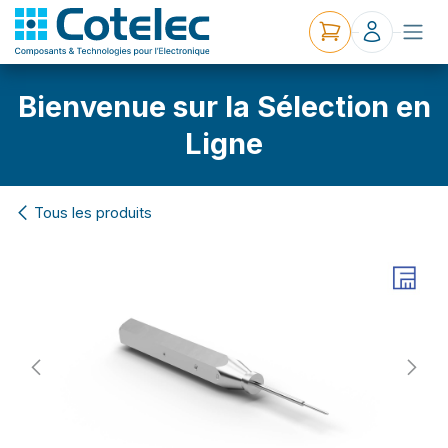
Bienvenue sur la Sélection en
Ligne
Tous les produits