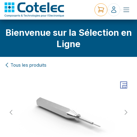
Bienvenue sur la Sélection en
Ligne
Tous les produits