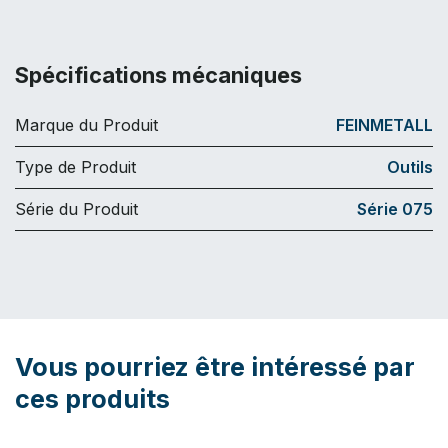
Spécifications mécaniques
Marque du Produit
FEINMETALL
Type de Produit
Outils
Série du Produit
Série 075
Vous pourriez être intéressé par
ces produits