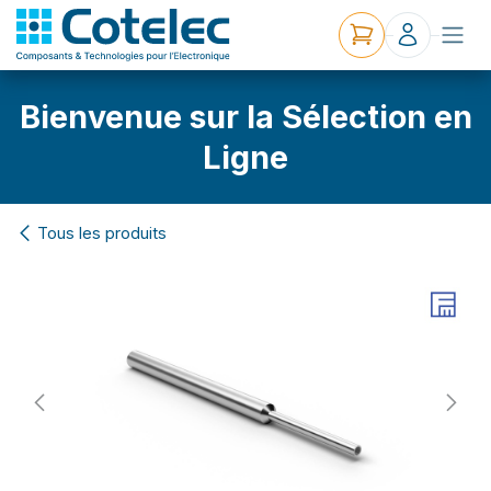
Bienvenue sur la Sélection en
Ligne
Tous les produits