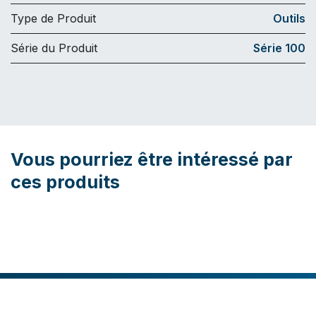
Type de Produit
Outils
Série du Produit
Série 100
Vous pourriez être intéressé par
ces produits