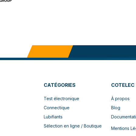
CATÉGORIES
COTELEC
Test électronique
À propos
Connectique
Blog
Lubifiants
Documentat
Sélection en ligne / Boutique
Mentions Lé