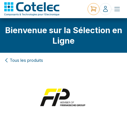
Bienvenue sur la Sélection en
Ligne
Tous les produits