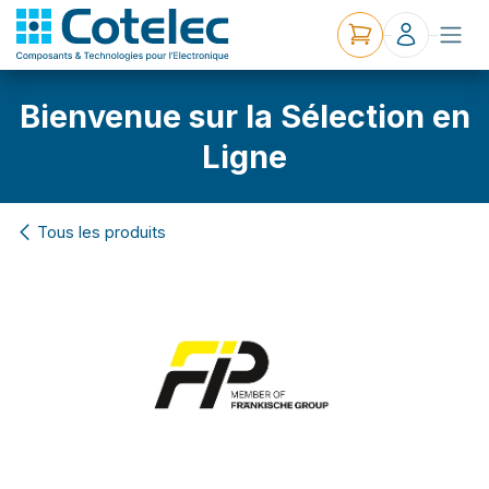
Bienvenue sur la Sélection en
Ligne
Tous les produits