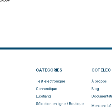
CATÉGORIES
COTELEC
Test électronique
À propos
Connectique
Blog
Lubifiants
Documentat
Sélection en ligne / Boutique
Mentions Lé