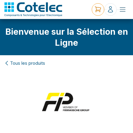
Bienvenue sur la Sélection en
Ligne
Tous les produits