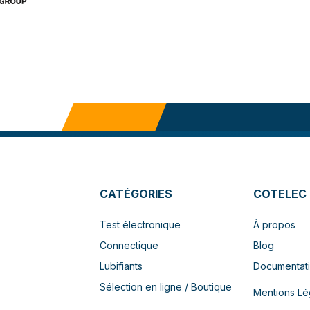
CATÉGORIES
COTELEC
Test électronique
À propos
Connectique
Blog
Lubifiants
Documentat
Sélection en ligne / Boutique
Mentions Lé