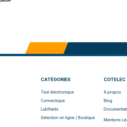
CATÉGORIES
COTELEC
Test électronique
À propos
Connectique
Blog
Lubifiants
Documentat
Sélection en ligne / Boutique
Mentions Lé