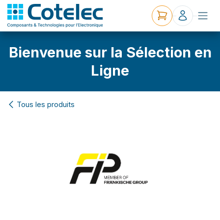
Bienvenue sur la Sélection en
Ligne
Tous les produits