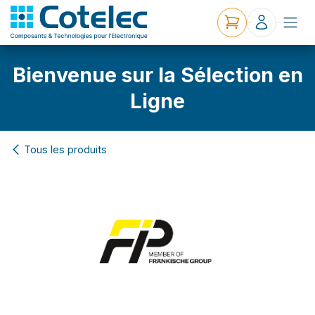
Bienvenue sur la Sélection en
Ligne
Tous les produits