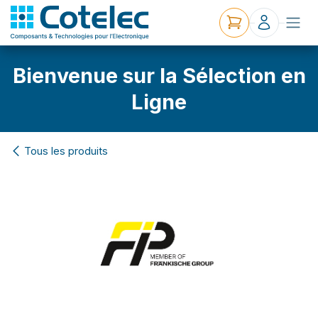
Bienvenue sur la Sélection en
Ligne
Tous les produits