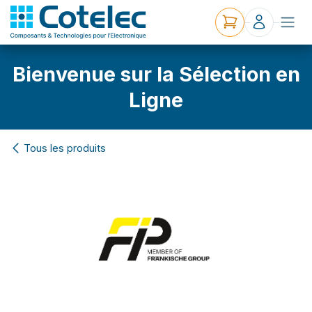
Bienvenue sur la Sélection en
Ligne
Tous les produits