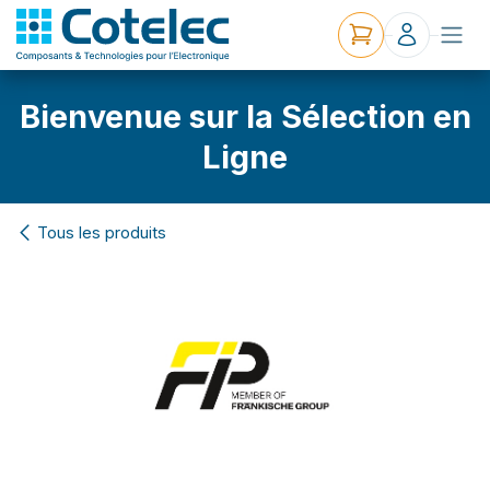
Bienvenue sur la Sélection en
Ligne
Tous les produits