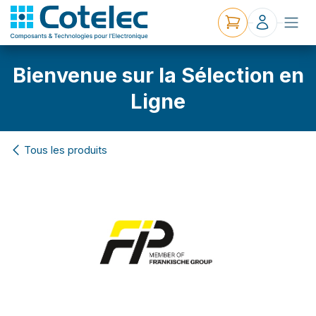
Bienvenue sur la Sélection en
Ligne
Tous les produits