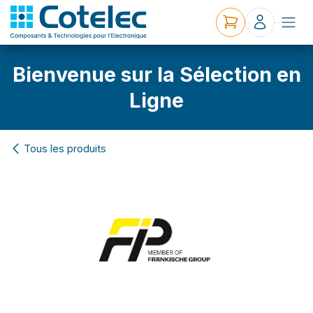
Bienvenue sur la Sélection en
Ligne
Tous les produits