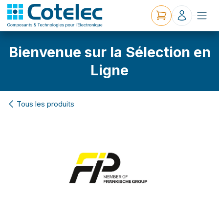
Bienvenue sur la Sélection en
Ligne
Tous les produits