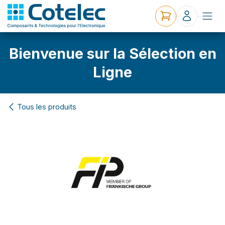
Bienvenue sur la Sélection en
Ligne
Tous les produits