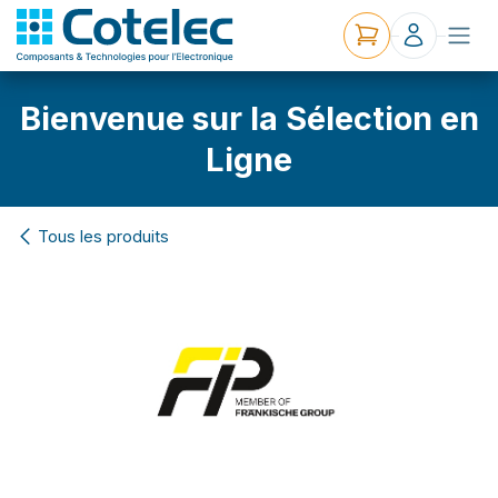
Bienvenue sur la Sélection en
Ligne
Tous les produits