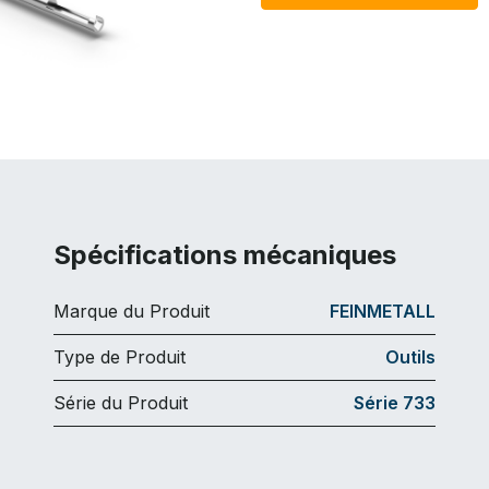
Spécifications mécaniques
Marque du Produit
FEINMETALL
Type de Produit
Outils
Série du Produit
Série 733