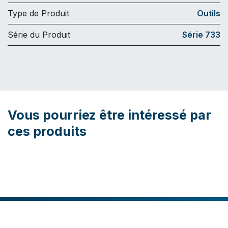
Type de Produit
Outils
Série du Produit
Série 733
Vous pourriez être intéressé par
ces produits