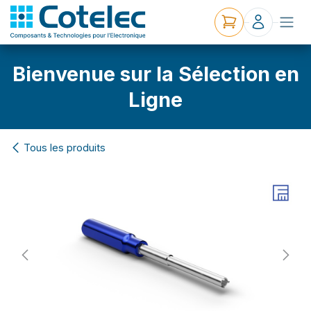
Bienvenue sur la Sélection en
Ligne
Tous les produits