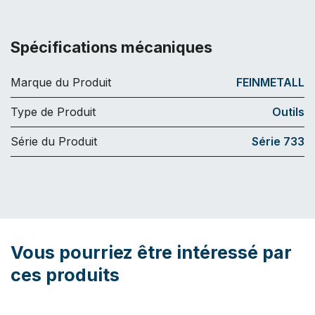
Spécifications mécaniques
Marque du Produit
FEINMETALL
Type de Produit
Outils
Série du Produit
Série 733
Vous pourriez être intéressé par
ces produits