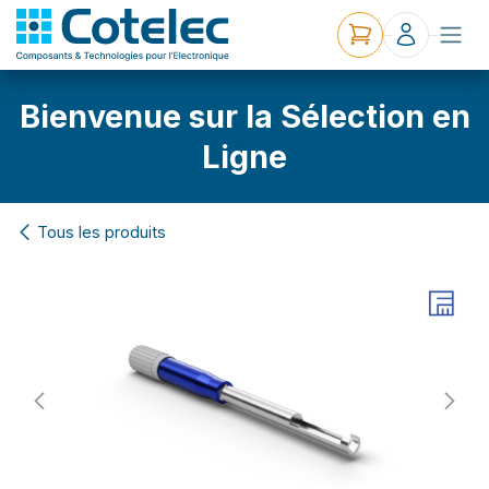
Bienvenue sur la Sélection en
Ligne
Tous les produits