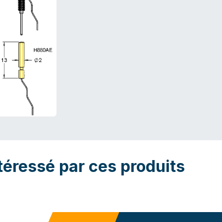
téressé par ces produits