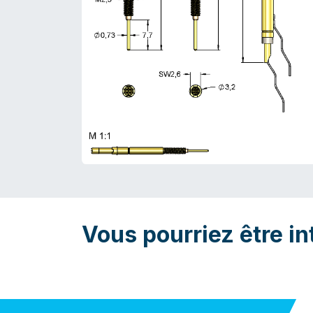
Vous pourriez être in