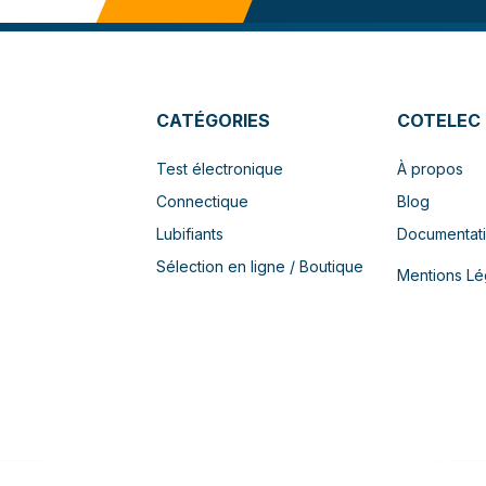
CATÉGORIES
COTELEC
Test électronique
À propos
Connectique
Blog
Lubifiants
Documentat
Sélection en ligne / Boutique
Mentions Lé