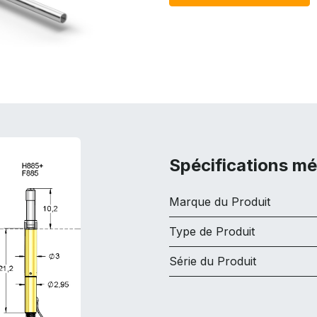
Spécifications m
Marque du Produit
Type de Produit
Série du Produit