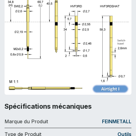
Spécifications mécaniques
Marque du Produit
FEINMETALL
Type de Produit
Outils