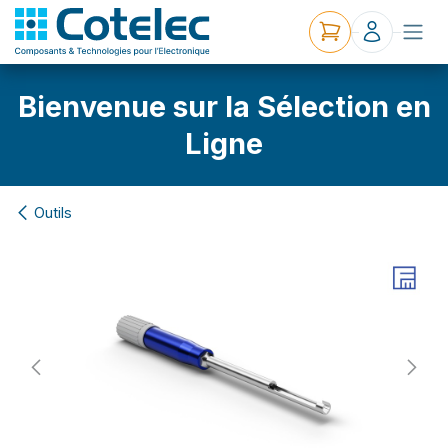
Bienvenue sur la Sélection en
Ligne
Outils