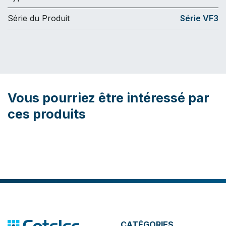
Série du Produit
Série VF3
Vous pourriez être intéressé par
ces produits
CATÉGORIES