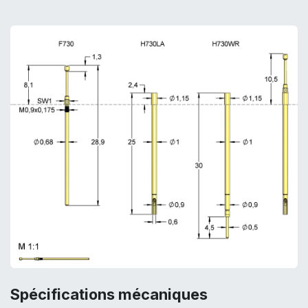
Spécifications mécaniques