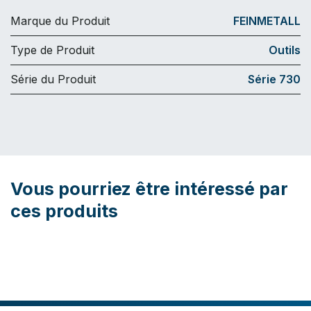
Marque du Produit
FEINMETALL
Type de Produit
Outils
Série du Produit
Série 730
Vous pourriez être intéressé par
ces produits