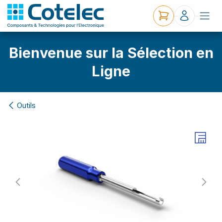
Bienvenue sur la Sélection en
Ligne
Outils