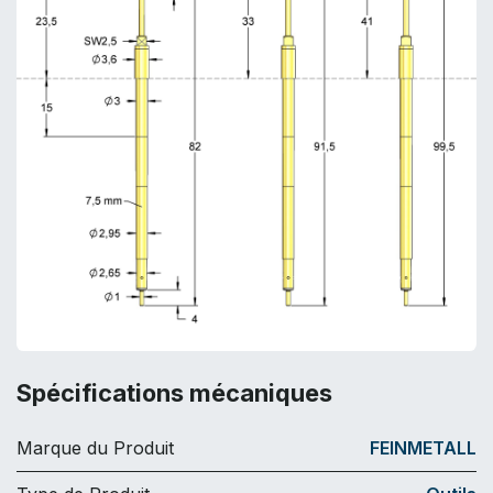
Spécifications mécaniques
Marque du Produit
FEINMETALL