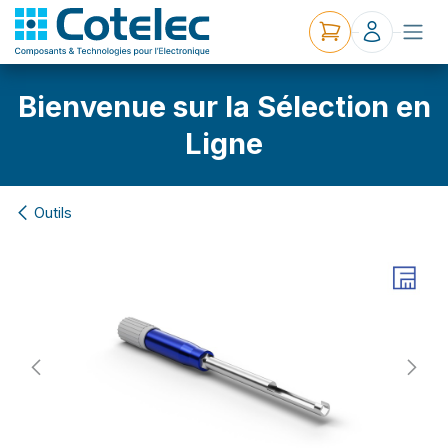
Bienvenue sur la Sélection en
Ligne
Outils