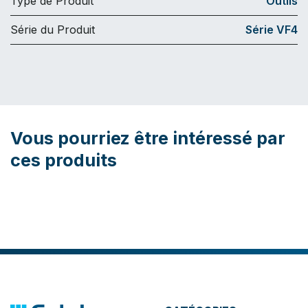
Type de Produit
Outils
Série du Produit
Série VF4
Vous pourriez être intéressé par
ces produits