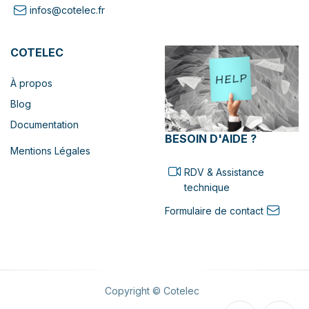
infos@cotelec.fr
COTELEC
À propos
Blog
Documentation
BESOIN D'AIDE ?
Mentions Légales
RDV & Assistance
technique
Formulaire de contact
Copyright © Cotelec