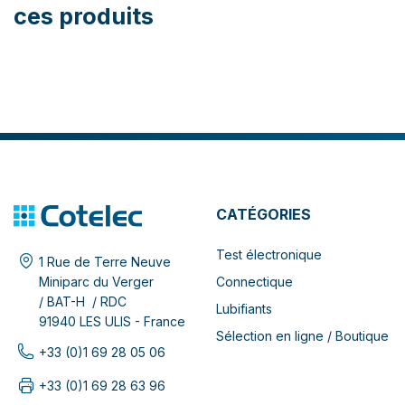
ces produits
CATÉGORIES
Test électronique
1 Rue de Terre Neuve
Connectique
Miniparc du Verger
/ BAT-H / RDC
Lubifiants
91940 LES ULIS - France
Sélection en ligne / Boutique
+33 (0)1 69 28 05 06
+33 (0)1 69 28 63 96