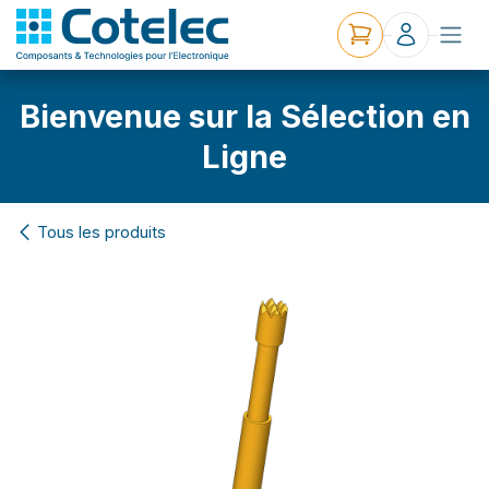
Bienvenue sur la Sélection en
Ligne
Tous les produits