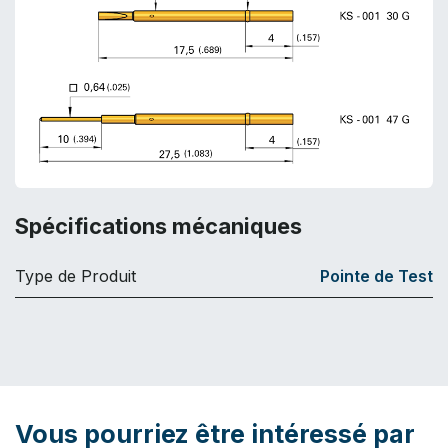
Spécifications mécaniques
Type de Produit
Pointe de Test
Vous pourriez être intéressé par