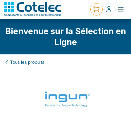
Bienvenue sur la Sélection en
Ligne
Tous les produits