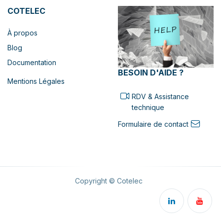
COTELEC
À propos
Blog
Documentation
BESOIN D'AIDE ?
Mentions Légales
RDV & Assistance
technique
Formulaire de contact
Copyright © Cotelec