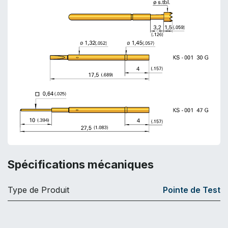
Spécifications mécaniques
Type de Produit
Pointe de Test