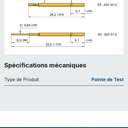
Spécifications mécaniques
Type de Produit
Pointe de Test