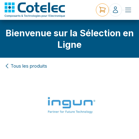
Bienvenue sur la Sélection en
Ligne
Tous les produits