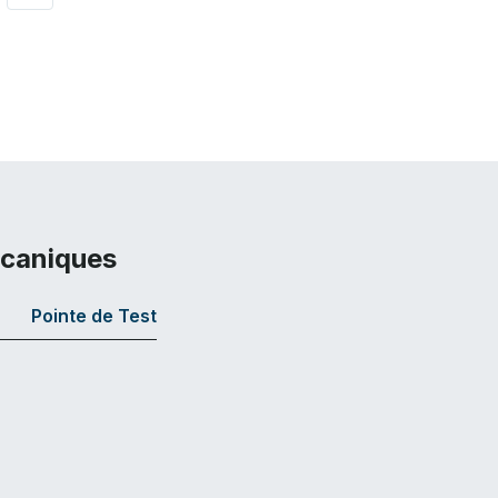
écaniques
Pointe de Test