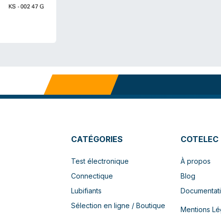
CATÉGORIES
COTELEC
Test électronique
À propos
Connectique
Blog
Lubifiants
Documentat
Sélection en ligne / Boutique
Mentions Lé