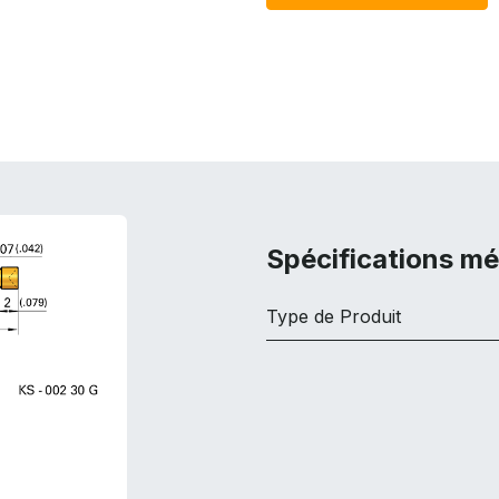
Spécifications m
Type de Produit