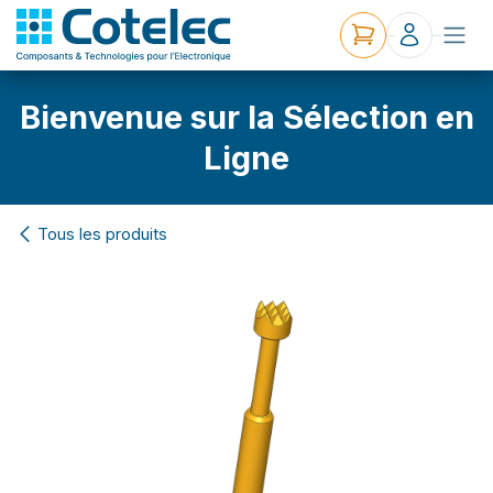
Bienvenue sur la Sélection en
Ligne
Tous les produits